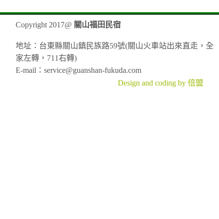
Copyright 2017@
關山福田民宿
地址：台東縣關山鎮民族路59號(關山火車站出來直走，全
家左轉，711右轉)
E-mail：service@guanshan-fukuda.com
Design and coding by 倍盟