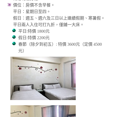
價位：房價不含早餐。
平日：星期日至四。
假日：週五、週六及三日以上連續假期、寒暑假。
平日兩人入住可打九折，僅鋪一大床。
平日:特價 1800元
假日:特價 2200元
春節（除夕到初五）: 特價 3600元（定價 4500
元）